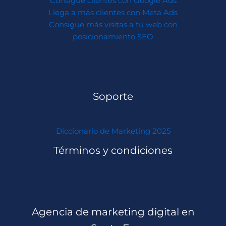
Consigue clientes con Google Ads
Llega a más clientes con Meta Ads
Consigue más visitas a tu web con
posicionamiento SEO
Soporte
Diccionario de Marketing 2025
Términos y condiciones
Agencia de marketing digital en