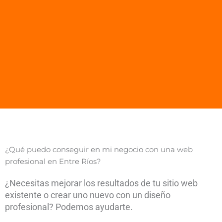
¿Qué puedo conseguir en mi negocio con una web
profesional en Entre Ríos?
¿Necesitas mejorar los resultados de tu sitio web
existente o crear uno nuevo con un diseño
profesional? Podemos ayudarte.