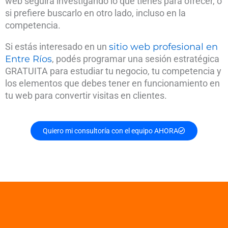
web seguirá investigando lo que tienes para ofrecer, o
si prefiere buscarlo en otro lado, incluso en la
competencia.
Si estás interesado en un
sitio web profesional en
Entre Ríos
, podés programar una sesión estratégica
GRATUITA para estudiar tu negocio, tu competencia y
los elementos que debes tener en funcionamiento en
tu web para convertir visitas en clientes.
Quiero mi consultoría con el equipo AHORA