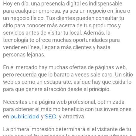
Hoy en día, una presencia digital es indispensable
para cualquier empresa, ya sea un negocio en línea o
un negocio físico. Tus clientes pueden consultar tu
sitio para conocer más acerca de tus productos y
servicios antes de visitar tu local. Además, la
tecnología te ofrece muchas oportunidades para
vender en línea, llegar a más clientes y hasta
personas lejanas.
En el mercado hay muchas ofertas de páginas web,
pero recuerda que lo barato a veces sale caro. Un sitio
web es como un escaparate, así que hay que cuidarlo
para que genere atracción desde el principio.
Necesitas una página web profesional, optimizada
para obtener el máximo beneficio con tus inversiones
en
publicidad
y
SEO
, y atractiva.
La primera impresión determinará si el visitante de tu