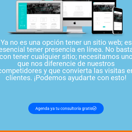
Ya no es una opción tener un sitio web; es
esencial tener presencia en línea. No bast
con tener cualquier sitio; necesitamos un
que nos diferencie de nuestros
competidores y que convierta las visitas e
clientes. ¡Podemos ayudarte con esto!
Agenda ya tu consultoría gratis