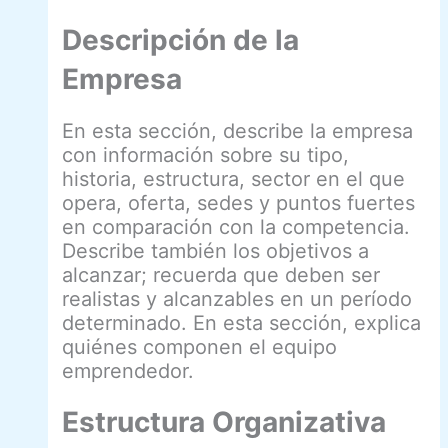
Descripción de la
Empresa
En esta sección, describe la empresa
con información sobre su tipo,
historia, estructura, sector en el que
opera, oferta, sedes y puntos fuertes
en comparación con la competencia.
Describe también los objetivos a
alcanzar; recuerda que deben ser
realistas y alcanzables en un período
determinado. En esta sección, explica
quiénes componen el equipo
emprendedor.
Estructura Organizativa