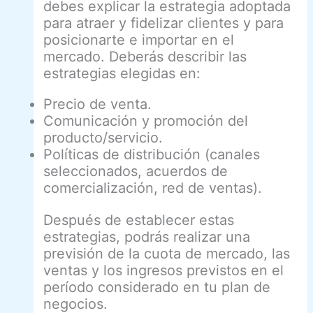
debes explicar la estrategia adoptada
para atraer y fidelizar clientes y para
posicionarte e importar en el
mercado. Deberás describir las
estrategias elegidas en:
Precio de venta.
Comunicación y promoción del
producto/servicio.
Políticas de distribución (canales
seleccionados, acuerdos de
comercialización, red de ventas).
Después de establecer estas
estrategias, podrás realizar una
previsión de la cuota de mercado, las
ventas y los ingresos previstos en el
período considerado en tu plan de
negocios.