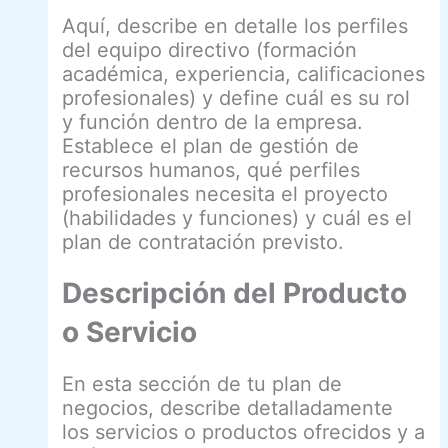
Aquí, describe en detalle los perfiles
del equipo directivo (formación
académica, experiencia, calificaciones
profesionales) y define cuál es su rol
y función dentro de la empresa.
Establece el plan de gestión de
recursos humanos, qué perfiles
profesionales necesita el proyecto
(habilidades y funciones) y cuál es el
plan de contratación previsto.
Descripción del Producto
o Servicio
En esta sección de tu plan de
negocios, describe detalladamente
los servicios o productos ofrecidos y a