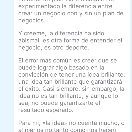
experimentado la diferencia entre
crear un negocio con y sin un plan de
negocios.
Y creeme, la diferencia ha sido
abismal, es otra forma de entender el
negocio, es otro deporte.
El error más común es creer que se
puede lograr algo basado en la
convicción de tener una idea brillante:
una idea tan brillante que garantizará
el éxito. Casi siempre, sin embargo, la
idea no es tan brillante, y aunque lo
sea, no puede garantizarte el
resultado esperado.
Para mi, «la idea» no cuenta mucho, o
al menos no tanto como nos hacen