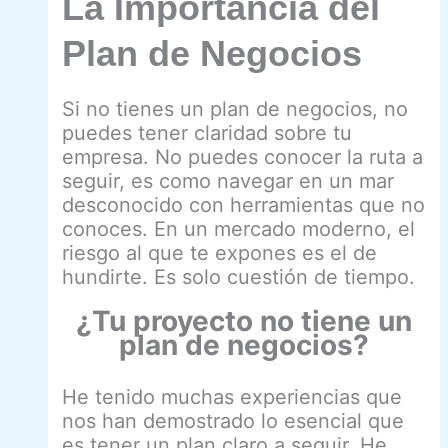
La Importancia del
Plan de Negocio
s
Si no tienes un plan de negocios, no
puedes tener claridad sobre tu
empresa. No puedes conocer la ruta a
seguir, es como navegar en un mar
desconocido con herramientas que no
conoces. En un mercado moderno, el
riesgo al que te expones es el de
hundirte. Es solo cuestión de tiempo.
¿Tu proyecto no tiene un
plan de negocios?
He tenido muchas experiencias que
nos han demostrado lo esencial que
es tener un plan claro a seguir. He