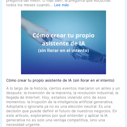
pregunta del millón. O más bien, la pregunta que escuchás
todos los meses cuando...
Lee más
Cómo crear tu propio asistente de IA (sin llorar en el intento)
A lo largo de la historia, ciertos eventos marcaron un antes y un
después: la invención de la imprenta, la revolución industrial, la
llegada de Internet. Hoy, estamos viviendo otro de esos
momentos: la irrupción de la inteligencia artificial generativa.
Adoptarla o ignorarla ya no es una elección neutral. Es una
decisión que puede definir el futuro de nuestros negocios. En
este artículo, exploramos por qué entender y aplicar la IA
generativa no es solo una ventaja competitiva, sino una
necesidad urgente.