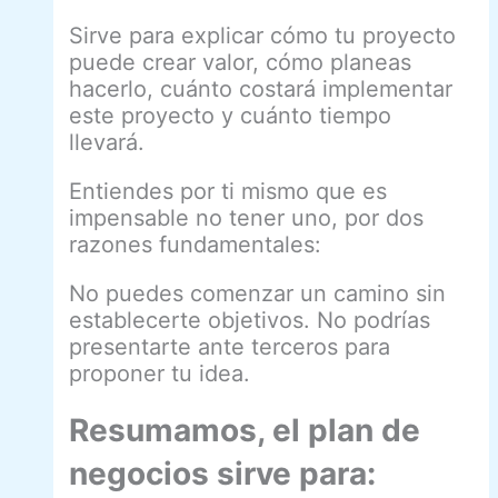
Sirve para explicar cómo tu proyecto
puede crear valor, cómo planeas
hacerlo, cuánto costará implementar
este proyecto y cuánto tiempo
llevará.
Entiendes por ti mismo que es
impensable no tener uno, por dos
razones fundamentales:
No puedes comenzar un camino sin
establecerte objetivos. No podrías
presentarte ante terceros para
proponer tu idea.
Resumamos, el plan de
negocios sirve para: