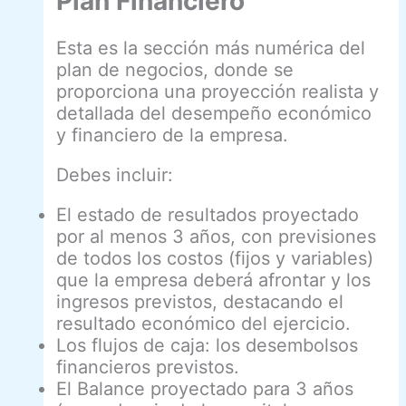
Plan Financiero
Esta es la sección más numérica del
plan de negocios, donde se
proporciona una proyección realista y
detallada del desempeño económico
y financiero de la empresa.
Debes incluir:
El estado de resultados proyectado
por al menos 3 años, con previsiones
de todos los costos (fijos y variables)
que la empresa deberá afrontar y los
ingresos previstos, destacando el
resultado económico del ejercicio.
Los flujos de caja: los desembolsos
financieros previstos.
El Balance proyectado para 3 años