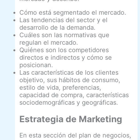
Cómo está segmentado el mercado.
Las tendencias del sector y el
desarrollo de la demanda.
Cuáles son las normativas que
regulan el mercado.
Quiénes son los competidores
directos e indirectos y cómo se
posicionan.
Las características de los clientes
objetivo, sus hábitos de consumo,
estilo de vida, preferencias,
capacidad de compra, características
sociodemográficas y geográficas.
Estrategia de Marketing
En esta sección del plan de negocios,