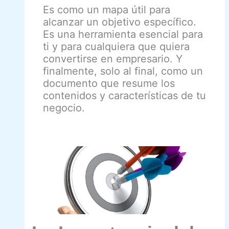
Es como un mapa útil para
alcanzar un objetivo específico.
Es una herramienta esencial para
ti y para cualquiera que quiera
convertirse en empresario. Y
finalmente, solo al final, como un
documento que resume los
contenidos y características de tu
negocio.