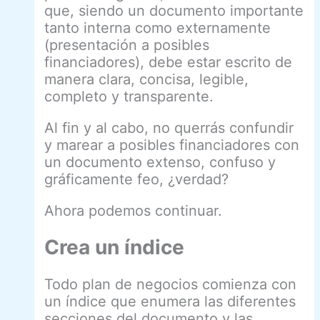
que, siendo un documento importante
tanto interna como externamente
(presentación a posibles
financiadores), debe estar escrito de
manera clara, concisa, legible,
completo y transparente.
Al fin y al cabo, no querrás confundir
y marear a posibles financiadores con
un documento extenso, confuso y
gráficamente feo, ¿verdad?
Ahora podemos continuar.
Crea un índice
Todo plan de negocios comienza con
un índice que enumera las diferentes
secciones del documento y las