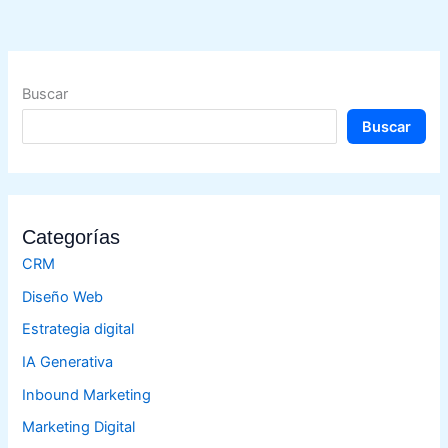
Buscar
Buscar
Categorías
CRM
Diseño Web
Estrategia digital
IA Generativa
Inbound Marketing
Marketing Digital