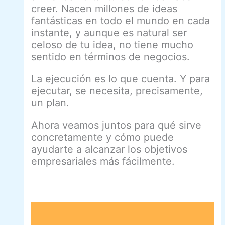
creer. Nacen millones de ideas
fantásticas en todo el mundo en cada
instante, y aunque es natural ser
celoso de tu idea, no tiene mucho
sentido en términos de negocios.
La ejecución es lo que cuenta. Y para
ejecutar, se necesita, precisamente,
un plan.
Ahora veamos juntos para qué sirve
concretamente y cómo puede
ayudarte a alcanzar los objetivos
empresariales más fácilmente.