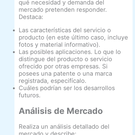
qué necesidad y demanda del
mercado pretenden responder.
Destaca:
Las características del servicio o
producto (en este último caso, incluye
fotos y material informativo).
Las posibles aplicaciones. Lo que lo
distingue del producto o servicio
ofrecido por otras empresas. Si
posees una patente o una marca
registrada, especifícalo.
Cuáles podrían ser los desarrollos
futuros.
Análisis de Mercado
Realiza un análisis detallado del
mercado y describe: