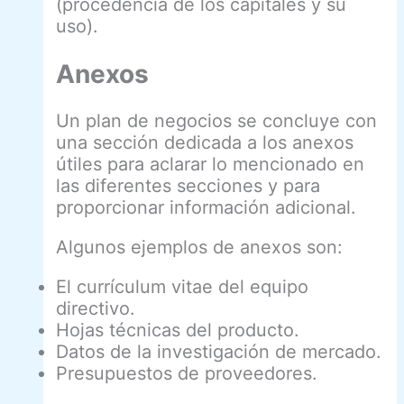
(procedencia de los capitales y su
uso).
Anexos
Un plan de negocios se concluye con
una sección dedicada a los anexos
útiles para aclarar lo mencionado en
las diferentes secciones y para
proporcionar información adicional.
Algunos ejemplos de anexos son:
El currículum vitae del equipo
directivo.
Hojas técnicas del producto.
Datos de la investigación de mercado.
Presupuestos de proveedores.