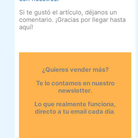
Si te gustó el artículo, déjanos un
comentario. ¡Gracias por llegar hasta
aquí!
¿Quieres vender más?
Te lo contamos en nuestro
newsletter.
Lo que realmente funciona,
directo a tu email cada día
.