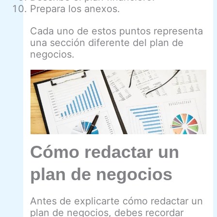
Prepara los anexos.
Cada uno de estos puntos representa
una sección diferente del plan de
negocios.
Cómo redactar un
plan de negocios
Antes de explicarte cómo redactar un
plan de negocios, debes recordar