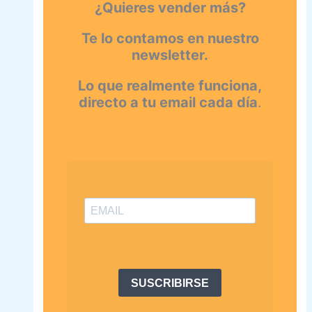
¿Quieres vender más?
Te lo contamos en nuestro
newsletter.
Lo que realmente funciona,
directo a tu email cada día
.
SUSCRIBIRSE