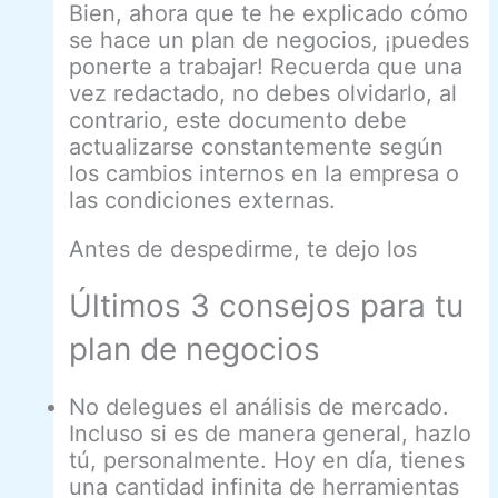
Bien, ahora que te he explicado cómo
se hace un plan de negocios, ¡puedes
ponerte a trabajar! Recuerda que una
vez redactado, no debes olvidarlo, al
contrario, este documento debe
actualizarse constantemente según
los cambios internos en la empresa o
las condiciones externas.
Antes de despedirme, te dejo los
Últimos 3 consejos para tu
plan de negocios
No delegues el análisis de mercado.
Incluso si es de manera general, hazlo
tú, personalmente. Hoy en día, tienes
una cantidad infinita de herramientas