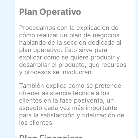
Plan Operativo
Procedamos con la explicación de
cómo realizar un plan de negocios
hablando de la sección dedicada al
plan operativo. Esto sirve para
explicar cómo se quiere producir y
desarrollar el producto, qué recursos
y procesos se involucran.
También explica cómo se pretende
ofrecer asistencia técnica a los
clientes en la fase postventa, un
aspecto cada vez más importante
para la satisfacción y fidelización de
los clientes.