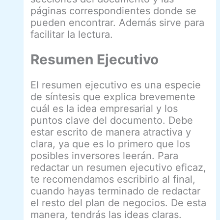
páginas correspondientes donde se
pueden encontrar. Además sirve para
facilitar la lectura.
Resumen Ejecutivo
El resumen ejecutivo es una especie
de síntesis que explica brevemente
cuál es la idea empresarial y los
puntos clave del documento. Debe
estar escrito de manera atractiva y
clara, ya que es lo primero que los
posibles inversores leerán. Para
redactar un resumen ejecutivo eficaz,
te recomendamos escribirlo al final,
cuando hayas terminado de redactar
el resto del plan de negocios. De esta
manera, tendrás las ideas claras.