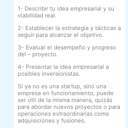
1- Describir tu idea empresarial y su
viabilidad real.
2- Establecer la estrategia y tácticas a
seguir para alcanzar el objetivo.
3- Evaluar el desempeño y progreso
del – proyecto.
4- Presentar la idea empresarial a
posibles inversionistas.
Si ya no es una startup, sino una
empresa en funcionamiento, puede
ser útil de la misma manera, quizás
para abordar nuevos proyectos o para
operaciones extraordinarias como
adquisiciones y fusiones.