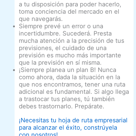
a tu disposición para poder hacerlo,
toma conciencia del mercado en el
que navegarás.
Siempre prevé un error o una
incertidumbre. Sucederá. Presta
mucha atención a la precisión de tus
previsiones, el cuidado de una
previsión es mucho más importante
que la previsión en sí misma.
¡Siempre planea un plan B! Nunca
como ahora, dada la situación en la
que nos encontramos, tener una ruta
adicional es fundamental. Si algo llega
a trastocar tus planes, tú también
debes trastornarlo. Prepárate.
¡Necesitas tu hoja de ruta empresarial
para alcanzar el éxito, constrúyela
con nosotros!