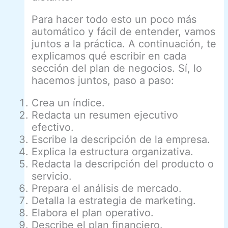
Para hacer todo esto un poco más
automático y fácil de entender, vamos
juntos a la práctica. A continuación, te
explicamos qué escribir en cada
sección del plan de negocios. Sí, lo
hacemos juntos, paso a paso:
Crea un índice.
Redacta un resumen ejecutivo
efectivo.
Escribe la descripción de la empresa.
Explica la estructura organizativa.
Redacta la descripción del producto o
servicio.
Prepara el análisis de mercado.
Detalla la estrategia de marketing.
Elabora el plan operativo.
Describe el plan financiero.