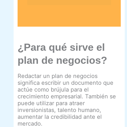
¿Para qué sirve el
plan de negocios?
Redactar un plan de negocios
significa escribir un documento que
actúe como brújula para el
crecimiento empresarial. También se
puede utilizar para atraer
inversionistas, talento humano,
aumentar la credibilidad ante el
mercado.