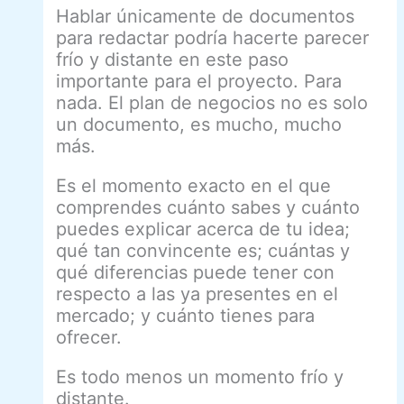
Hablar únicamente de documentos
para redactar podría hacerte parecer
frío y distante en este paso
importante para el proyecto. Para
nada. El plan de negocios no es solo
un documento, es mucho, mucho
más.
Es el momento exacto en el que
comprendes cuánto sabes y cuánto
puedes explicar acerca de tu idea;
qué tan convincente es; cuántas y
qué diferencias puede tener con
respecto a las ya presentes en el
mercado; y cuánto tienes para
ofrecer.
Es todo menos un momento frío y
distante.