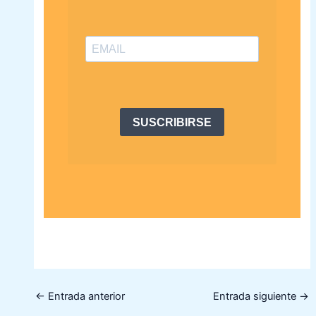
SUSCRIBIRSE
←
Entrada anterior
Entrada siguiente
→